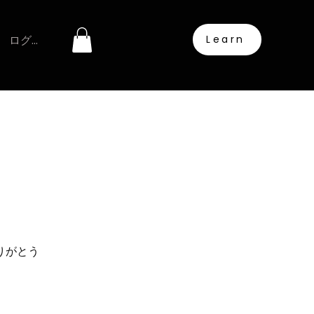
ログイン
Learn
りがとう