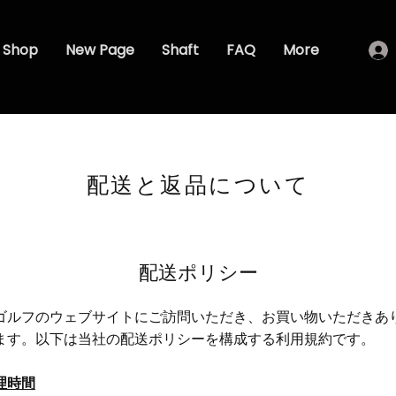
Shop
New Page
Shaft
FAQ
More
配送と返品について
配送ポリシー
ゴルフのウェブサイトにご訪問いただき、お買い物いただきあ
ます。以下は当社の配送ポリシーを構成する利用規約です。
理時間