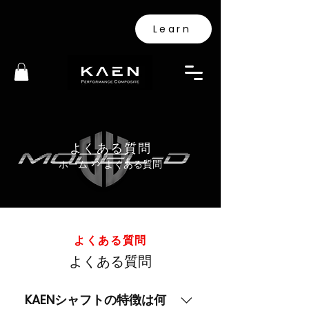
Learn
よくある質問
ホーム >> よくある質問
よくある質問
よくある質問
KAENシャフトの特徴は何